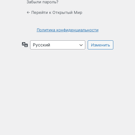
Забыли пароль?
← Перейти к Открытый Мир
Политика конфиденциальности
Язык