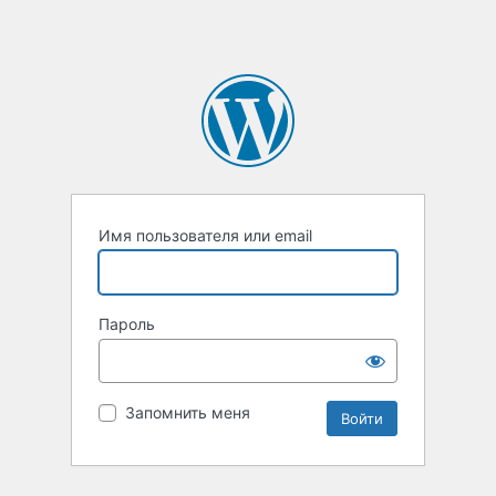
Имя пользователя или email
Пароль
Запомнить меня